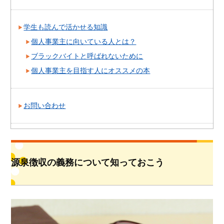
学生も読んで活かせる知識
個人事業主に向いている人とは？
ブラックバイトと呼ばれないために
個人事業主を目指す人にオススメの本
お問い合わせ
源泉徴収の義務について知っておこう