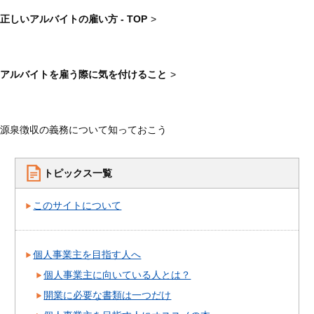
正しいアルバイトの雇い方 - TOP
>
アルバイトを雇う際に気を付けること
>
源泉徴収の義務について知っておこう
トピックス一覧
このサイトについて
個人事業主を目指す人へ
個人事業主に向いている人とは？
開業に必要な書類は一つだけ