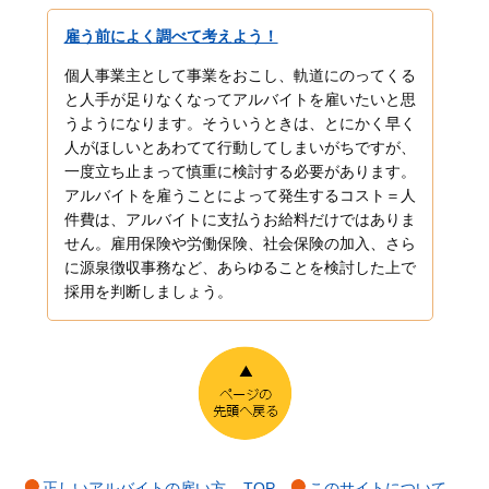
雇う前によく調べて考えよう！
個人事業主として事業をおこし、軌道にのってくる
と人手が足りなくなってアルバイトを雇いたいと思
うようになります。そういうときは、とにかく早く
人がほしいとあわてて行動してしまいがちですが、
一度立ち止まって慎重に検討する必要があります。
アルバイトを雇うことによって発生するコスト＝人
件費は、アルバイトに支払うお給料だけではありま
せん。雇用保険や労働保険、社会保険の加入、さら
に源泉徴収事務など、あらゆることを検討した上で
採用を判断しましょう。
正しいアルバイトの雇い方 – TOP
このサイトについて