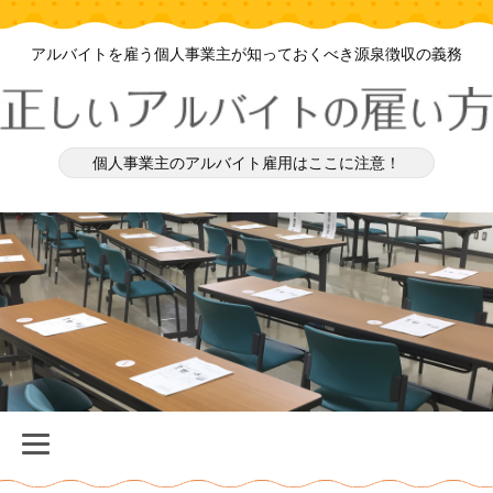
アルバイトを雇う個人事業主が知っておくべき源泉徴収の義務
個人事業主のアルバイト雇用はここに注意！