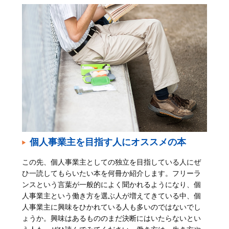
個人事業主を目指す人にオススメの本
この先、個人事業主としての独立を目指している人にぜ
ひ一読してもらいたい本を何冊か紹介します。フリーラ
ンスという言葉が一般的によく聞かれるようになり、個
人事業主という働き方を選ぶ人が増えてきている中、個
人事業主に興味をひかれている人も多いのではないでし
ょうか。興味はあるもののまだ決断にはいたらないとい