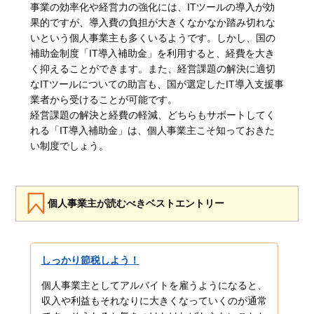
事業の効率化や経営力の強化には、ITツールの導入が効
果的ですが、導入費の負担が大きくなかなか踏み切れな
いという個人事業主も多くいるようです。しかし、国の
補助金制度「IT導入補助金」を利用すると、経費を大き
く抑えることができます。また、経営課題の解決に適切
なITツールについての助言も、国が選定したIT導入支援事
業者から受けることが可能です。
経営課題の解決と経費の軽減、どちらもサポートしてく
れる「IT導入補助金」は、個人事業主こそ知っておきた
い制度でしょう。
個人事業主が読むべきベストエントリー
しっかり節税しよう！
個人事業主としてアルバイトを雇うようになると、
収入や利益もそれなりに大きくなっていくのが通常