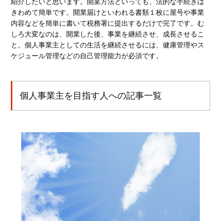
紹介したいと思います。開業方法といっても、法的な手続きは
きわめて簡単です。開業届けといわれる書類１枚に屋号や事業
内容などを簡単に書いて税務署に提出するだけで完了です。む
しろ大変なのは、開業した後、事業を継続させ、成長させるこ
と。個人事業主としての生活を継続させるには、健康管理やス
ケジュール管理などの自己管理能力が必須です。
個人事業主を目指す人への記事一覧