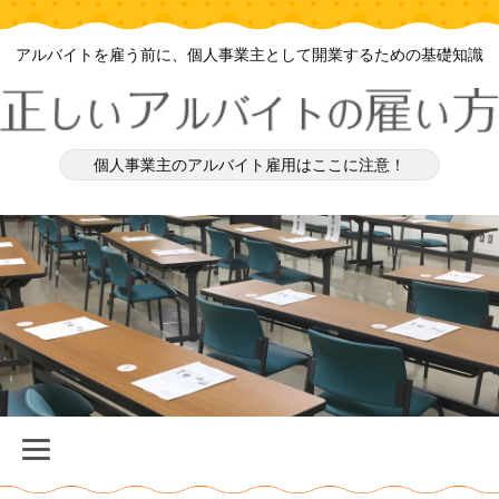
アルバイトを雇う前に、個人事業主として開業するための基礎知識
個人事業主のアルバイト雇用はここに注意！