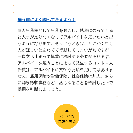
雇う前によく調べて考えよう！
個人事業主として事業をおこし、軌道にのってくる
と人手が足りなくなってアルバイトを雇いたいと思
うようになります。そういうときは、とにかく早く
人がほしいとあわてて行動してしまいがちですが、
一度立ち止まって慎重に検討する必要があります。
アルバイトを雇うことによって発生するコスト＝人
件費は、アルバイトに支払うお給料だけではありま
せん。雇用保険や労働保険、社会保険の加入、さら
に源泉徴収事務など、あらゆることを検討した上で
採用を判断しましょう。