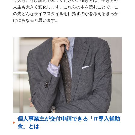
う人も、ぜひ読んでみてください。働き方は、生き方や
人生も大きく変化します。これらの本を読むことで、こ
の先どんなライフスタイルを目指すのかを考えるきっか
けにもなると思います。
個人事業主が交付申請できる「IT導入補助
金」とは