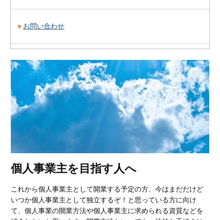
お問い合わせ
個人事業主を目指す人へ
これから個人事業主として開業する予定の方、今はまだだけど
いつか個人事業主として独立するぞ！と思っている方に向け
て、個人事業の開業方法や個人事業主に求められる資質などを