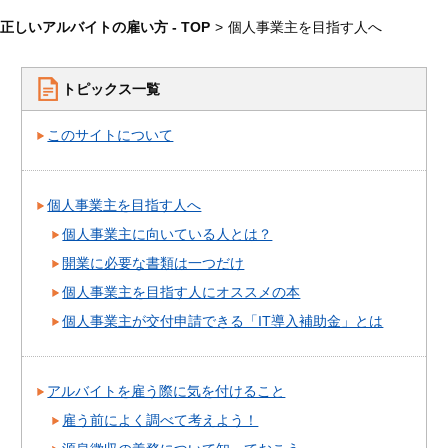
正しいアルバイトの雇い方 - TOP
>
個人事業主を目指す人へ
トピックス一覧
このサイトについて
個人事業主を目指す人へ
個人事業主に向いている人とは？
開業に必要な書類は一つだけ
個人事業主を目指す人にオススメの本
個人事業主が交付申請できる「IT導入補助金」とは
アルバイトを雇う際に気を付けること
雇う前によく調べて考えよう！