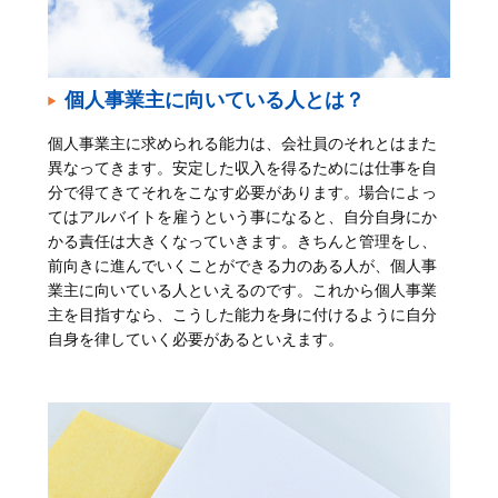
個人事業主に向いている人とは？
個人事業主に求められる能力は、会社員のそれとはまた
異なってきます。安定した収入を得るためには仕事を自
分で得てきてそれをこなす必要があります。場合によっ
てはアルバイトを雇うという事になると、自分自身にか
かる責任は大きくなっていきます。きちんと管理をし、
前向きに進んでいくことができる力のある人が、個人事
業主に向いている人といえるのです。これから個人事業
主を目指すなら、こうした能力を身に付けるように自分
自身を律していく必要があるといえます。