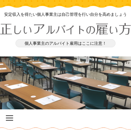
安定収入を得たい個人事業主は自己管理を行い自分を高めましょう
個人事業主のアルバイト雇用はここに注意！