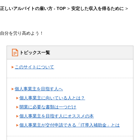
正しいアルバイトの雇い方 - TOP
>
安定した収入を得るために
>
自分を労り高めよう！
トピックス一覧
このサイトについて
個人事業主を目指す人へ
個人事業主に向いている人とは？
開業に必要な書類は一つだけ
個人事業主を目指す人にオススメの本
個人事業主が交付申請できる「IT導入補助金」とは