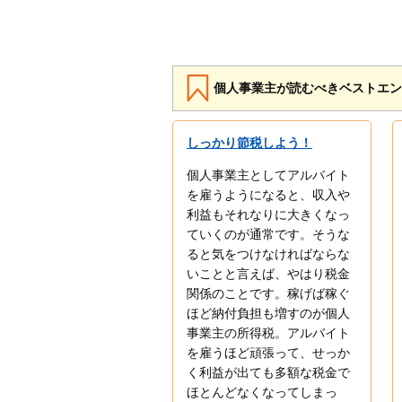
個人事業主が読むべきベストエン
しっかり節税しよう！
個人事業主としてアルバイト
を雇うようになると、収入や
利益もそれなりに大きくなっ
ていくのが通常です。そうな
ると気をつけなければならな
いことと言えば、やはり税金
関係のことです。稼げば稼ぐ
ほど納付負担も増すのが個人
事業主の所得税。アルバイト
を雇うほど頑張って、せっか
く利益が出ても多額な税金で
ほとんどなくなってしまっ