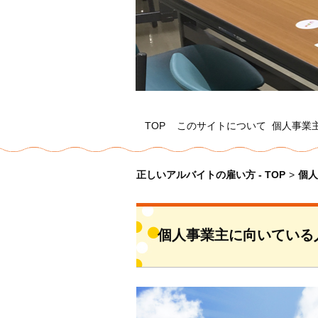
TOP
このサイトについて
個人事業
正しいアルバイトの雇い方 - TOP
>
個人
個人事業主に向いている