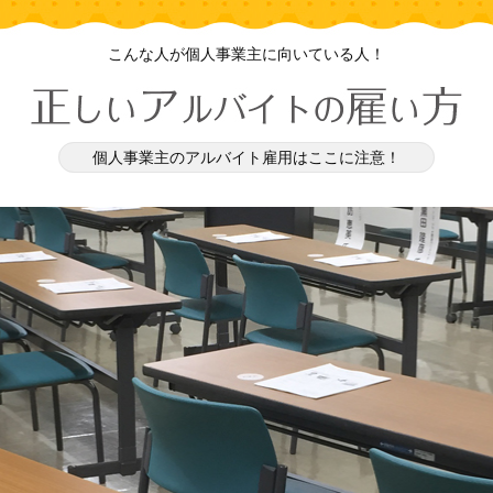
こんな人が個人事業主に向いている人！
個人事業主のアルバイト雇用はここに注意！