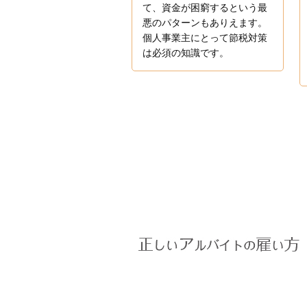
て、資金が困窮するという最
悪のパターンもありえます。
個人事業主にとって節税対策
は必須の知識です。