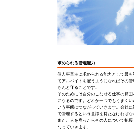
求められる管理能力
個人事業主に求められる能力として最も
てアルバイトを雇うようになればその管
ちんと守ることです。
そのためには自分のこなせる仕事の範囲
になるのです。どれか一つでもうまくい
いう事態につながっていきます。会社に
で管理するという意識を持たなければな
また、人を雇ったらその人について把握
なっていきます。